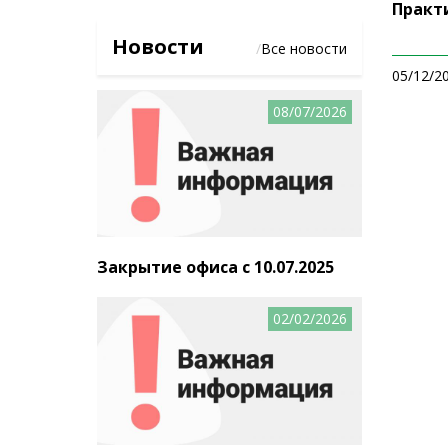
Практ
Новости
/
Все новости
05/12/2
08/07/2026
Закрытие офиса с 10.07.2025
02/02/2026