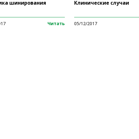
ика шинирования
Клинические случаи
017
Читать
05/12/2017