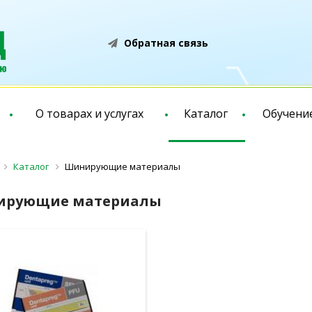
Обратная связь
О товарах и услугах
Каталог
Обучени
Каталог
Шинирующие материалы
ирующие материалы