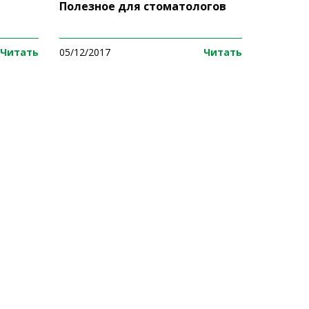
Полезное для стоматологов
Читать
05/12/2017
Читать