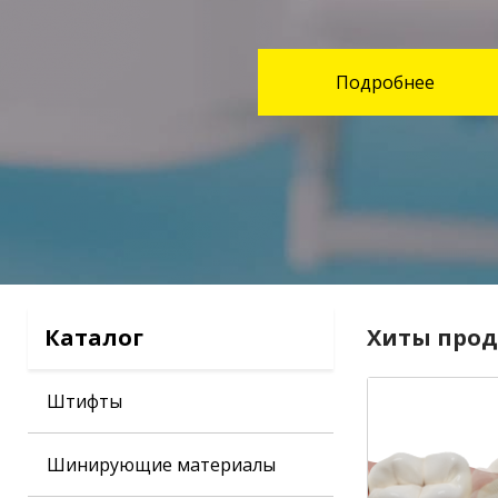
Подробнее
Каталог
Хиты про
Штифты
Шинирующие материалы