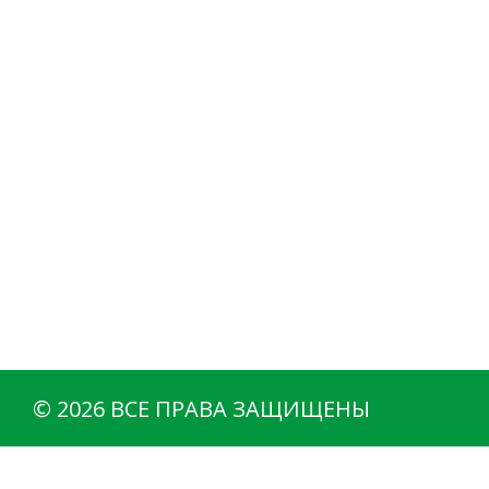
© 2026 ВСЕ ПРАВА ЗАЩИЩЕНЫ