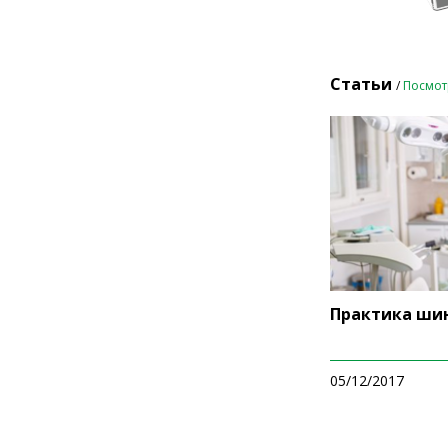
Статьи
/
Посмот
Практика ши
05/12/2017